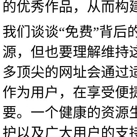
的优秀作品，从而构
我们谈谈“免费”背
源，但也要理解维持
多顶尖的网址会通过
作为用户，在享受便
要。一个健康的资源
护以及广大用户的支