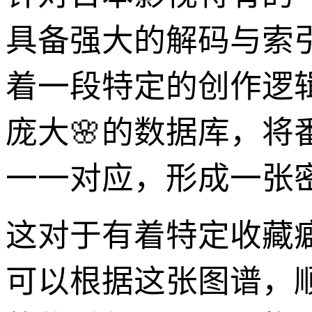
具备强大的解码与索
着一段特定的创作逻
庞大🌸的数据库，将
一一对应，形成一张
这对于有着特定收藏
可以根据这张图谱，