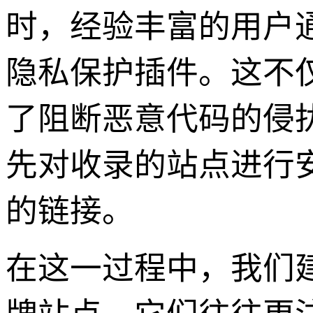
时，经验丰富的用户
隐私保护插件。这不
了阻断恶意代码的侵
先对收录的站点进行
的链接。
在这一过程中，我们