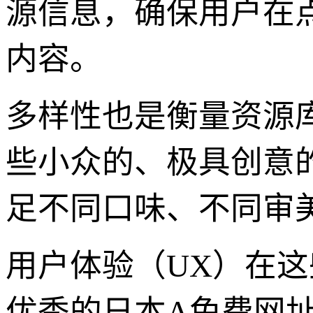
源信息，确保用户在
内容。
多样性也是衡量资源
些小众的、极具创意
足不同口味、不同审
用户体验（UX）在
优秀的日本A免费网