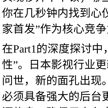
你在几秒钟内找到心仪
家首发”作为核心竞争
在Part1的深度探讨
性”。日本影视行业
问世，新的面孔出现。
必须具备强大的后台