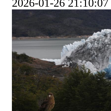
2026-01-26 21:10:07