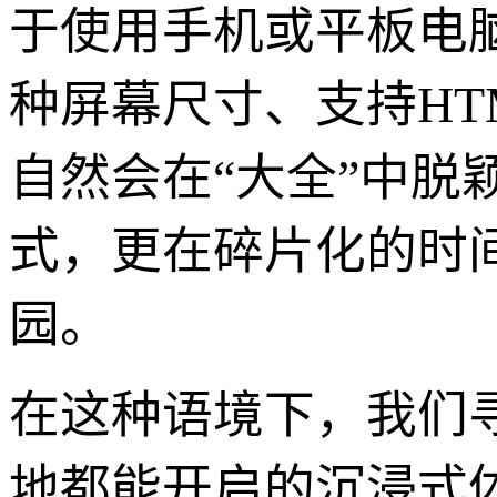
于使用手机或平板电
种屏幕尺寸、支持HT
自然会在“大全”中
式，更在碎片化的时
园。
在这种语境下，我们
地都能开启的沉浸式