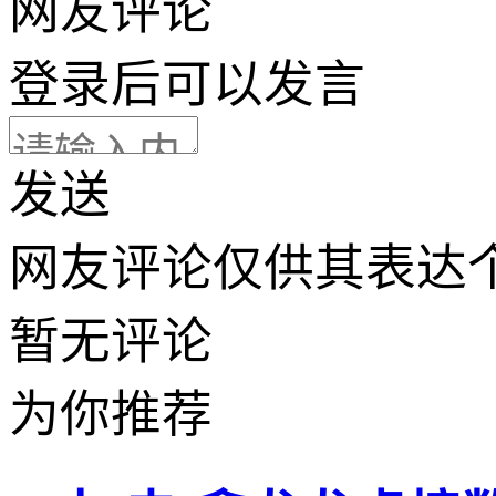
网友评论
登录
后可以发言
发送
网友评论仅供其表达
暂无评论
为你推荐