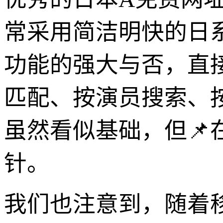
常采用简洁明快的日
功能的强大与否，直
匹配、按演员搜索、
虽然看似基础，但
针。
我们也注意到，随着