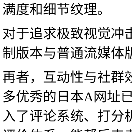
满度和细节纹理。
对于追求极致视觉冲击
制版本与普通流媒体
再者，互动性与社群
多优秀的日本A网址
入了评论系统、打分