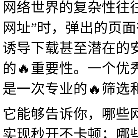
网络世界的复杂性往往
网址”时，弹出的页
诱导下载甚至潜在的
的🔥重要性。一个
是一次专业的🔥筛选
它能够告诉你，哪些
实现秒开不卡顿；哪