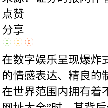
点赞
分享
在数字娱乐呈现爆炸
的情感表达、精良的
在世界范围内拥有着
网址大全”时，其背后