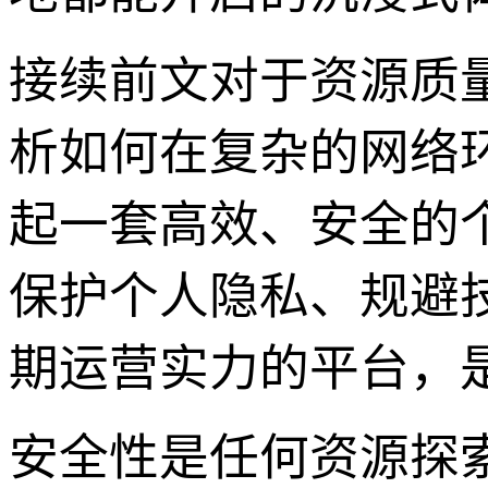
接续前文对于资源质量
析如何在复杂的网络环
起一套高效、安全的
保护个人隐私、规避
期运营实力的平台，
安全性是任何资源探