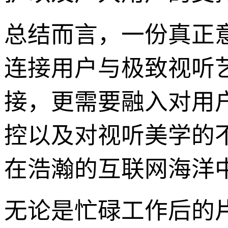
总结而言，一份真正意
连接用户与极致视听
接，更需要融入对用
控以及对视听美学的
在浩瀚的互联网海洋
无论是忙碌工作后的