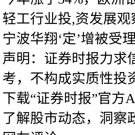
轻工行业投,资发展观
宁波华翔‘定’增被受
声明：证券时报力求
考，不构成实质性投
下载“证券时报”官方
了解股市动态，洞察