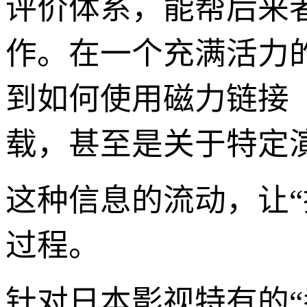
评价体系，能帮后来
作。在一个充满活力
到如何使用磁力链接（
载，甚至是关于特定
这种信息的流动，让
过程。
针对日本影视特有的“