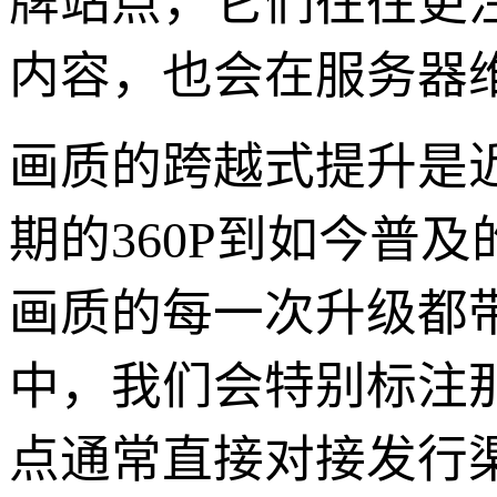
牌站点，它们往往更
内容，也会在服务器
画质的跨越式提升是
期的360P到如今普及
画质的每一次升级都
中，我们会特别标注
点通常直接对接发行