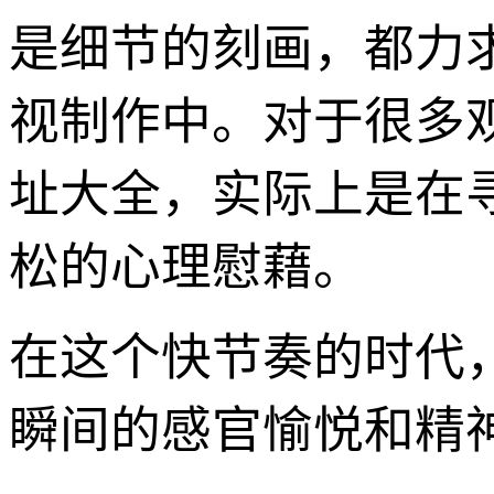
是细节的刻画，都力
视制作中。对于很多
址大全，实际上是在
松的心理慰藉。
在这个快节奏的时代
瞬间的感官愉悦和精