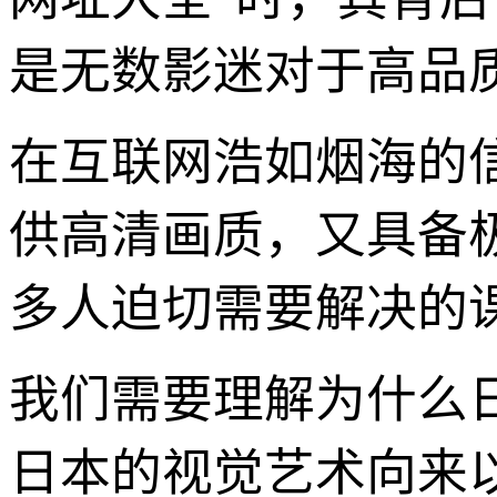
是无数影迷对于高品
在互联网浩如烟海的
供高清画质，又具备极
多人迫切需要解决的
我们需要理解为什么
日本的视觉艺术向来