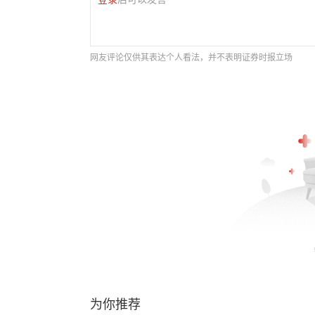
网友评论仅供其表达个人看法，并不表明证券时报立场
为你推荐