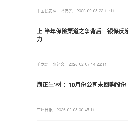
中国长安网
冯伟光
2026-02-05 23:11:11
上:半年保险渠道之争背后：银保反
力
千龙网
张经义
2026-02-07 14:22:11
海正生‘材’：10月份公司未回购股份
广州日报
2026-02-03 00:45:11