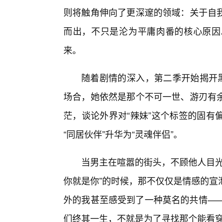
则将触角伸向了更深邃的领域：关于自
而出，不只是沦为平庸肉番的核心原因
来。
随着剧情的深入，第二季开始揭开黑
场合，她依然是那个不可一世、游刃有
茫，谈论外界对“辣妹”这个标签的固有
“同居伙伴”升华为“灵魂伴侣”。
当男主在喧嚣的街头，不顾他人目光
你就是你”的时候，那不仅仅是情感的宣
外的我甚至感受到了一种莫名的共情——
们终其一生，不就是为了寻找那个能看