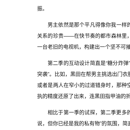
振。
男主依然是那个平凡得像你我一样
关系的珍贵——在快节奏的都市森林里，
一台老旧的电视机，构建出一个坚不可
第二季的互动设计简直是“糖分炸弹
突袭”。比如，黑田在帮男主挑选出门衣
或者是两人在窄小的过道错身时，那种
执的精度还原了出来，连黑田指甲油的
相比于第一季的试探，第二季更多的
说，但你已经是我的私有物”的氛围，简